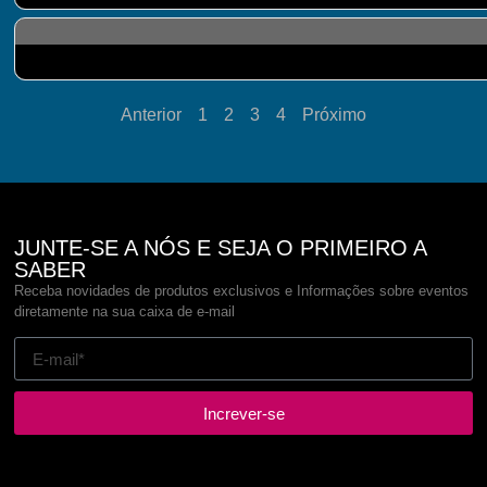
Anterior
1
2
3
4
Próximo
JUNTE-SE A NÓS E SEJA O PRIMEIRO A
SABER
Receba novidades de produtos exclusivos e Informações sobre eventos
diretamente na sua caixa de e-mail
Increver-se