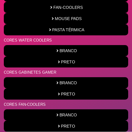
FAN-COOLERS
MOUSE PADS
PASTA TÉRMICA
CORES WATER COOLERS
BRANCO
PRETO
CORES GABINETES GAMER
BRANCO
PRETO
CORES FAN-COOLERS
BRANCO
PRETO