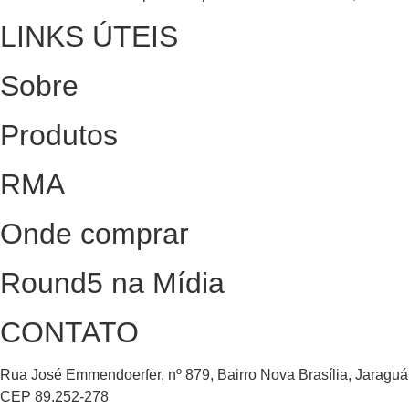
LINKS ÚTEIS
Sobre
Produtos
RMA
Onde comprar
Round5 na Mídia
CONTATO
Rua José Emmendoerfer, nº 879, Bairro Nova Brasília, Jaraguá
CEP 89.252-278