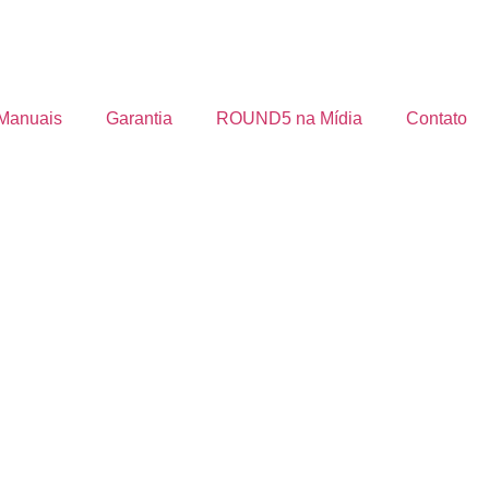
Manuais
Garantia
ROUND5 na Mídia
Contato