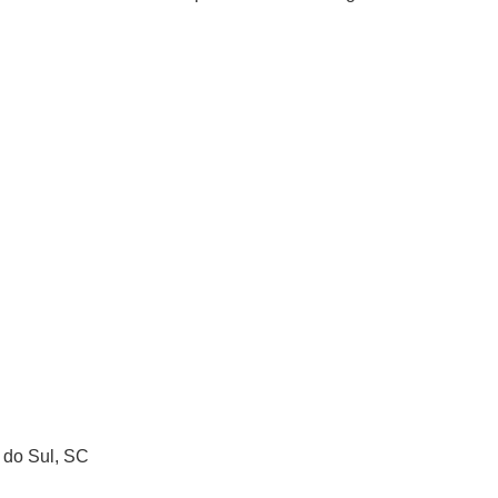
 do Sul, SC