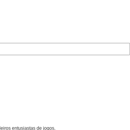
iros entusiastas de jogos.