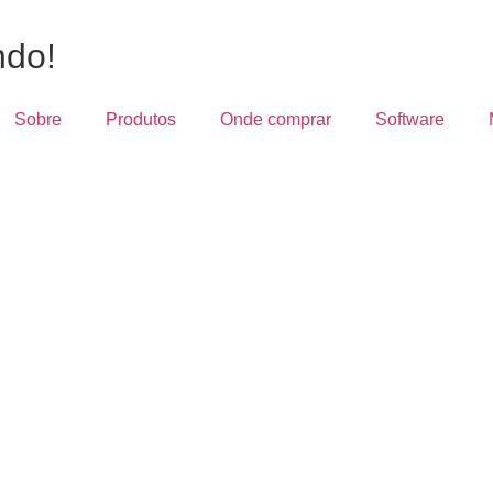
ndo!
Sobre
Produtos
Onde comprar
Software