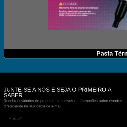
Pasta Tér
JUNTE-SE A NÓS E SEJA O PRIMEIRO A
SABER
Receba novidades de produtos exclusivos e Informações sobre eventos
diretamente na sua caixa de e-mail