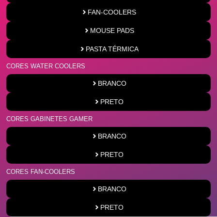
FAN-COOLERS
MOUSE PADS
PASTA TÉRMICA
CORES WATER COOLERS
BRANCO
PRETO
CORES GABINETES GAMER
BRANCO
PRETO
CORES FAN-COOLERS
BRANCO
PRETO