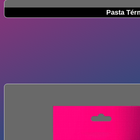
Pasta Tér